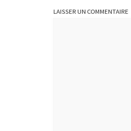
LAISSER UN COMMENTAIRE