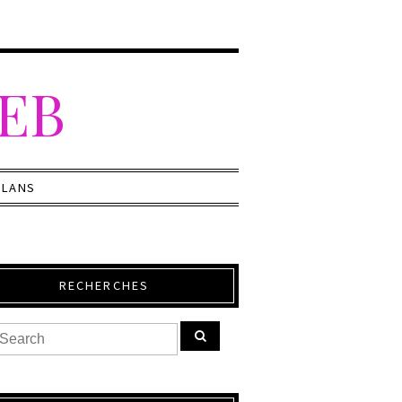
WEB
PLANS
RECHERCHES