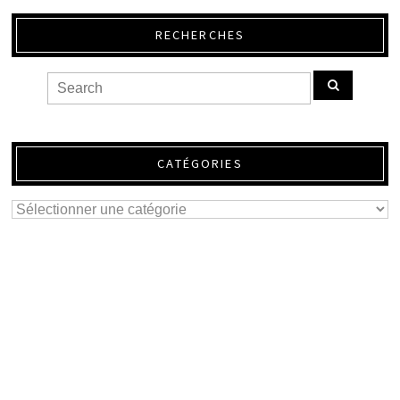
RECHERCHES
CATÉGORIES