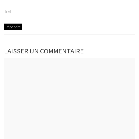
Jml
Répondre
LAISSER UN COMMENTAIRE