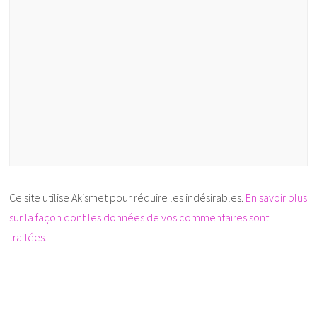
Ce site utilise Akismet pour réduire les indésirables.
En savoir plus
sur la façon dont les données de vos commentaires sont
traitées
.