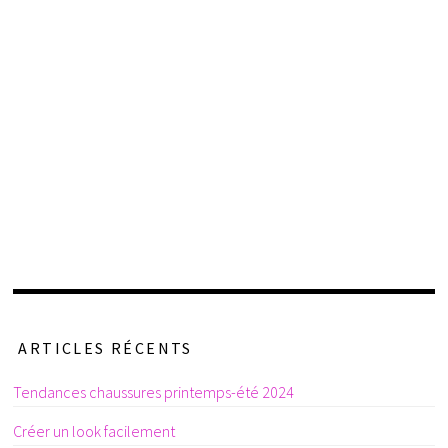
ARTICLES RÉCENTS
Tendances chaussures printemps-été 2024
Créer un look facilement