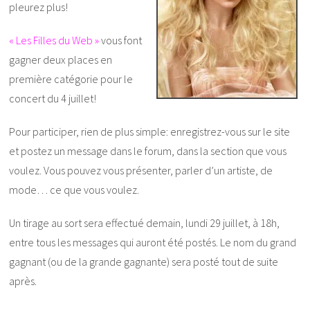
pleurez plus!
« Les Filles du Web »
vous font
gagner deux places en
première catégorie pour le
concert du 4 juillet!
Pour participer, rien de plus simple: enregistrez-vous sur le site
et postez un message dans le forum, dans la section que vous
voulez. Vous pouvez vous présenter, parler d’un artiste, de
mode… ce que vous voulez.
Un tirage au sort sera effectué demain, lundi 29 juillet, à 18h,
entre tous les messages qui auront été postés. Le nom du grand
gagnant (ou de la grande gagnante) sera posté tout de suite
après.