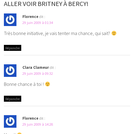
ALLER VOIR BRITNEY À BERCY!
Florence
dit :
29 juin 2009 à 01:34
Très bonne initiative, je vais tenter ma chance, qui sait?
Répondre
Clara Clameur
dit :
29 juin 2009 à 09:32
Bonne chance à toi !
Répondre
Florence
dit :
29 juin 2009 à 14:28