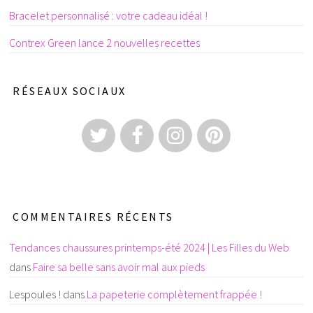
Bracelet personnalisé : votre cadeau idéal !
Contrex Green lance 2 nouvelles recettes
RÉSEAUX SOCIAUX
COMMENTAIRES RÉCENTS
Tendances chaussures printemps-été 2024 | Les Filles du Web
dans
Faire sa belle sans avoir mal aux pieds
Lespoules !
dans
La papeterie complètement frappée !