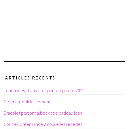
ARTICLES RÉCENTS
Tendances chaussures printemps-été 2024
Créer un look facilement
Bracelet personnalisé : votre cadeau idéal !
Contrex Green lance 2 nouvelles recettes