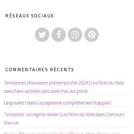
RÉSEAUX SOCIAUX
COMMENTAIRES RÉCENTS
Tendances chaussures printemps-été 2024 | Les Filles du Web
dans
Faire sa belle sans avoir mal aux pieds
Lespoules !
dans
La papeterie complètement frappée !
Tendance : la lingerie résille | Les Filles du Web
dans
Concours
Wacoal