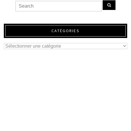
CATÉGORIES