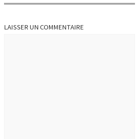
LAISSER UN COMMENTAIRE