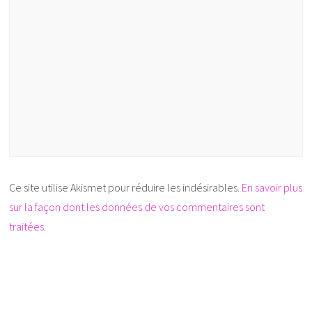
Ce site utilise Akismet pour réduire les indésirables.
En savoir plus
sur la façon dont les données de vos commentaires sont
traitées
.