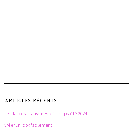
ARTICLES RÉCENTS
Tendances chaussures printemps-été 2024
Créer un look facilement