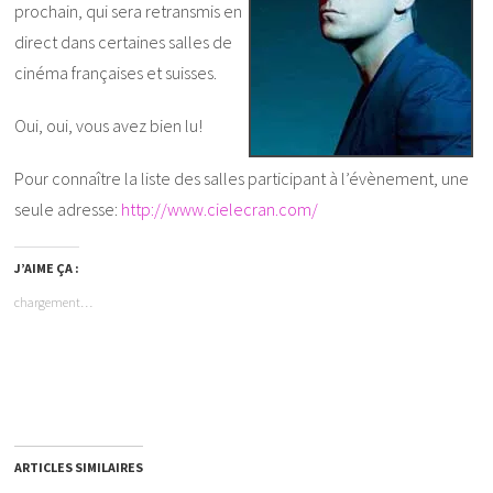
prochain, qui sera retransmis en
direct dans certaines salles de
cinéma françaises et suisses.
Oui, oui, vous avez bien lu!
Pour connaître la liste des salles participant à l’évènement, une
seule adresse:
http://www.cielecran.com/
J’AIME ÇA :
chargement…
ARTICLES SIMILAIRES