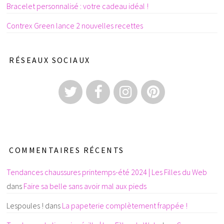
Bracelet personnalisé : votre cadeau idéal !
Contrex Green lance 2 nouvelles recettes
RÉSEAUX SOCIAUX
COMMENTAIRES RÉCENTS
Tendances chaussures printemps-été 2024 | Les Filles du Web
dans
Faire sa belle sans avoir mal aux pieds
Lespoules !
dans
La papeterie complètement frappée !