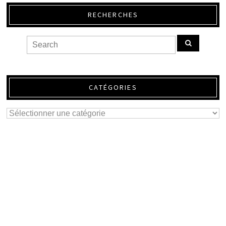
RECHERCHES
CATÉGORIES