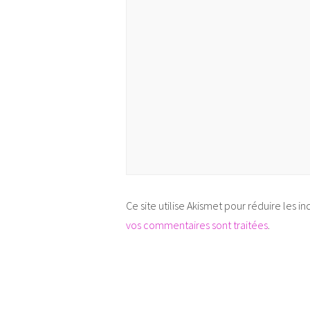
Ce site utilise Akismet pour réduire les in
vos commentaires sont traitées
.