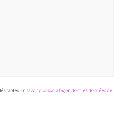
désirables.
En savoir plus sur la façon dont les données de