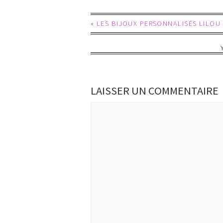
«
LES BIJOUX PERSONNALISÉS LILOU
LAISSER UN COMMENTAIRE