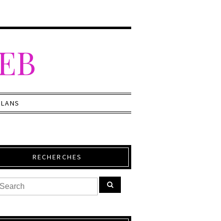
WEB
PLANS
RECHERCHES