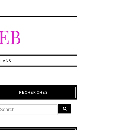
WEB
PLANS
RECHERCHES