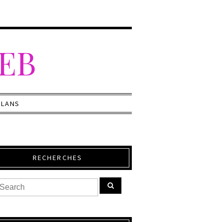
WEB
PLANS
RECHERCHES