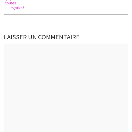
toutes
catégories!
LAISSER UN COMMENTAIRE