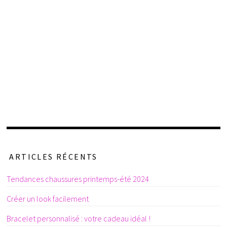
ARTICLES RÉCENTS
Tendances chaussures printemps-été 2024
Créer un look facilement
Bracelet personnalisé : votre cadeau idéal !