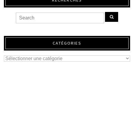
CATÉGORIES