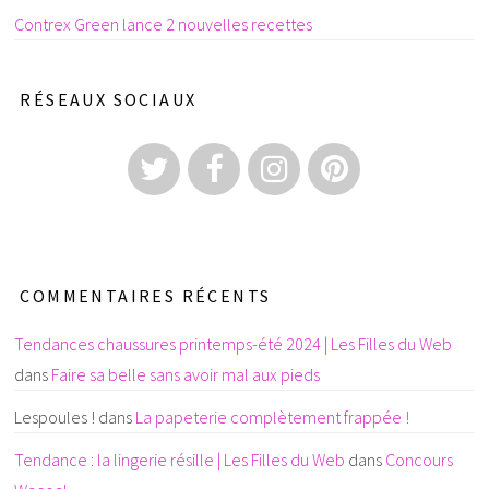
Contrex Green lance 2 nouvelles recettes
RÉSEAUX SOCIAUX
COMMENTAIRES RÉCENTS
Tendances chaussures printemps-été 2024 | Les Filles du Web
dans
Faire sa belle sans avoir mal aux pieds
Lespoules !
dans
La papeterie complètement frappée !
Tendance : la lingerie résille | Les Filles du Web
dans
Concours