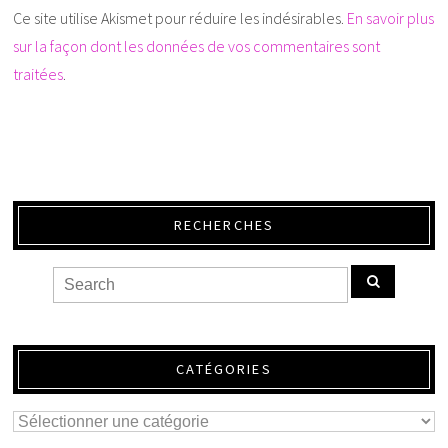
Ce site utilise Akismet pour réduire les indésirables.
En savoir plus
sur la façon dont les données de vos commentaires sont
traitées
.
RECHERCHES
CATÉGORIES