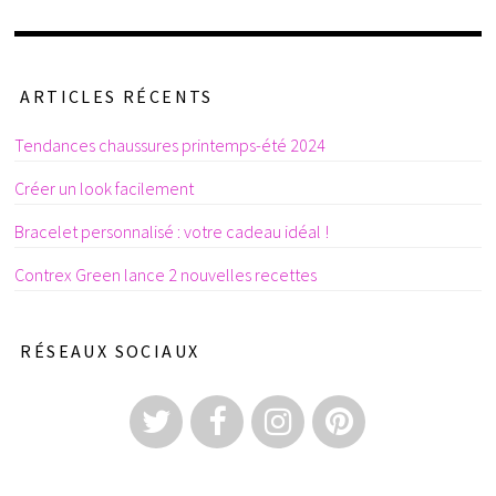
ARTICLES RÉCENTS
Tendances chaussures printemps-été 2024
Créer un look facilement
Bracelet personnalisé : votre cadeau idéal !
Contrex Green lance 2 nouvelles recettes
RÉSEAUX SOCIAUX