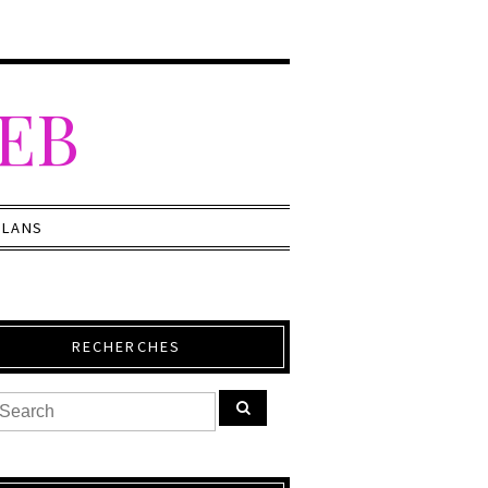
WEB
PLANS
RECHERCHES