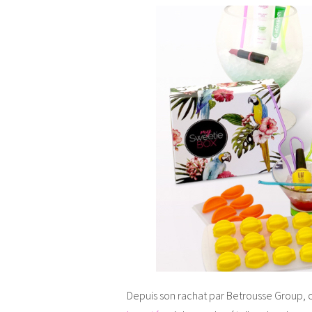
Depuis son rachat par Betrousse Group, c