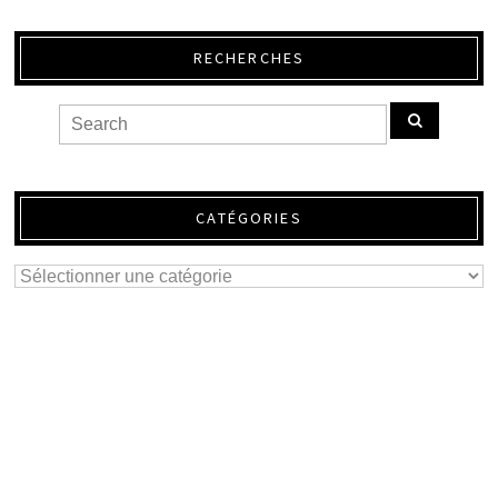
RECHERCHES
CATÉGORIES