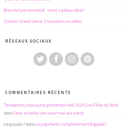
Bracelet personnalisé : votre cadeau idéal !
Contrex Green lance 2 nouvelles recettes
RÉSEAUX SOCIAUX
COMMENTAIRES RÉCENTS
Tendances chaussures printemps-été 2024 | Les Filles du Web
dans
Faire sa belle sans avoir mal aux pieds
Lespoules !
dans
La papeterie complètement frappée !