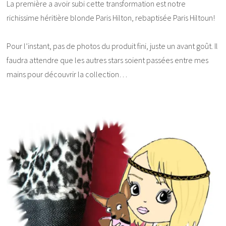
La première a avoir subi cette transformation est notre
richissime héritière blonde Paris Hilton, rebaptisée Paris Hiltoun!
Pour l’instant, pas de photos du produit fini, juste un avant goût. Il
faudra attendre que les autres stars soient passées entre mes
mains pour découvrir la collection…