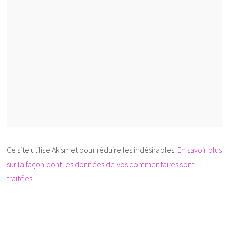
Ce site utilise Akismet pour réduire les indésirables.
En savoir plus
sur la façon dont les données de vos commentaires sont
traitées
.