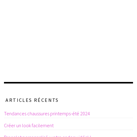
ARTICLES RÉCENTS
Tendances chaussures printemps-été 2024
Créer un look facilement