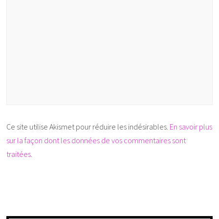
Ce site utilise Akismet pour réduire les indésirables.
En savoir plus
sur la façon dont les données de vos commentaires sont
traitées
.