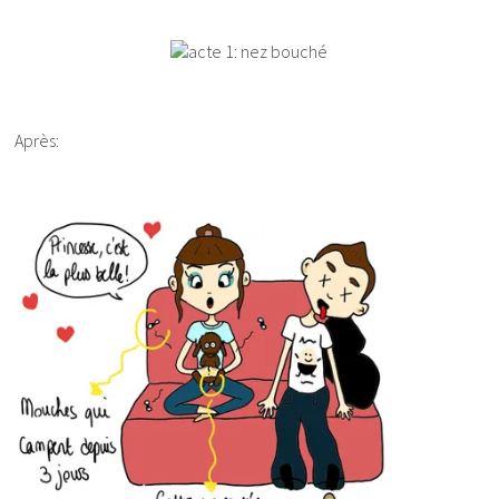
Après: