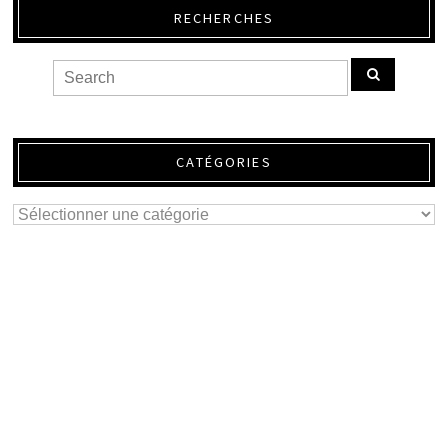
RECHERCHES
CATÉGORIES