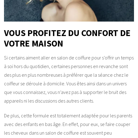
VOUS PROFITEZ DU CONFORT DE
VOTRE MAISON
Si certains aiment aller en salon de coiffure pour s’offrir un temps
à soi hors du quotidien, certaines personnes en revanche sont
des plus en plus nombreuses à préférer que la séance chez le
coiffeur se déroule à domicile. Vous êtes ainsi dans un univers
que vous connaissez, vous n’avez pas à supporter le bruit des
appareils ni les discussions des autres clients.
De plus, cette formule est totalement adaptée pour les parents
avec des enfants en bas âge. En effet, pour eux, se faire couper
les cheveux dans un salon de coiffure est souvent peu