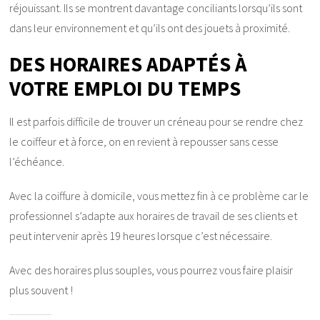
réjouissant. Ils se montrent davantage conciliants lorsqu’ils sont
dans leur environnement et qu’ils ont des jouets à proximité.
DES HORAIRES ADAPTÉS À
VOTRE EMPLOI DU TEMPS
Il est parfois difficile de trouver un créneau pour se rendre chez
le coiffeur et à force, on en revient à repousser sans cesse
l’échéance.
Avec la coiffure à domicile, vous mettez fin à ce problème car le
professionnel s’adapte aux horaires de travail de ses clients et
peut intervenir après 19 heures lorsque c’est nécessaire.
Avec des horaires plus souples, vous pourrez vous faire plaisir
plus souvent !