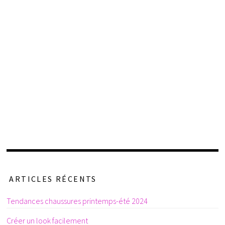
ARTICLES RÉCENTS
Tendances chaussures printemps-été 2024
Créer un look facilement