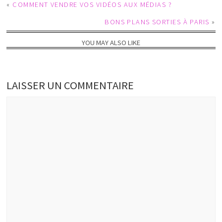
«
COMMENT VENDRE VOS VIDÉOS AUX MÉDIAS ?
BONS PLANS SORTIES À PARIS
»
YOU MAY ALSO LIKE
LAISSER UN COMMENTAIRE