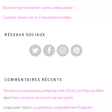
Bracelet personnalisé : votre cadeau idéal !
Contrex Green lance 2 nouvelles recettes
RÉSEAUX SOCIAUX
COMMENTAIRES RÉCENTS
Tendances chaussures printemps-été 2024 | Les Filles du Web
dans
Faire sa belle sans avoir mal aux pieds
Lespoules !
dans
La papeterie complètement frappée !