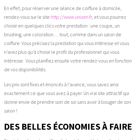
En effet, pour réserver une séance de coiffure à domicile,
rendez-vous sur le site
http://www.unizen.fr
, et vous pourrez
choisir en quelques clics votre prestation : une coupe, un
brushing, une coloration… tout, comme dans un salon de
coiffure. Vous précisez la prestation qui vous intéresse et vous
n’avez plus qu’à choisir le profil du professionnel qui vous
intéresse. Vous planifiez ensuite votre rendez-vous en fonction
de vos disponibilités.
Les prix sont fixes et énoncés à l’avance, vous savez ainsi
exactement ce que vous avez à payer. Un vrai site attractif qui
donne envie de prendre soin de soi sans avoir à bouger de son
salon !
DES BELLES ÉCONOMIES À FAIRE