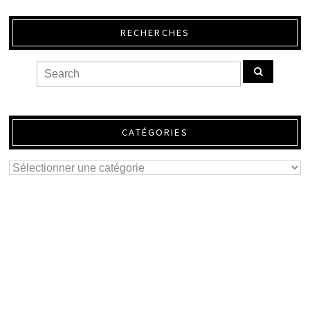
RECHERCHES
CATÉGORIES