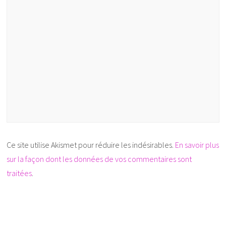
Ce site utilise Akismet pour réduire les indésirables.
En savoir plus
sur la façon dont les données de vos commentaires sont
traitées
.