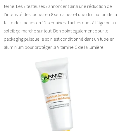
terne. Les « testeuses » annoncent ainsi une réduction de
l’intensité des taches en 8 semaines et une diminution de la
taille des taches en 12 semaines. Taches dues à l’âge ou au
soleil: ça marche sur tout. Bon point également pour le
packaging puisque le soin est conditionné dans un tube en
aluminium pour protéger la Vitamine C de la lumière.