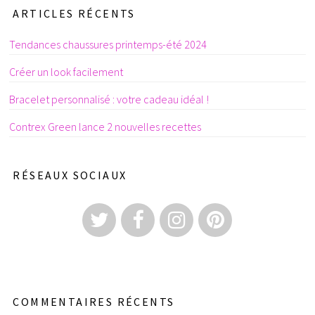
ARTICLES RÉCENTS
Tendances chaussures printemps-été 2024
Créer un look facilement
Bracelet personnalisé : votre cadeau idéal !
Contrex Green lance 2 nouvelles recettes
RÉSEAUX SOCIAUX
COMMENTAIRES RÉCENTS