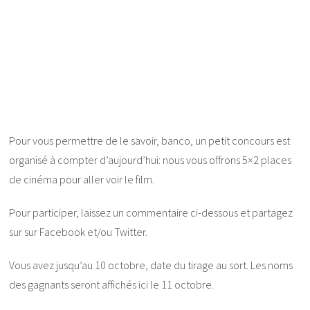
Pour vous permettre de le savoir, banco, un petit concours est
organisé à compter d’aujourd’hui: nous vous offrons 5×2 places
de cinéma pour aller voir le film.
Pour participer, laissez un commentaire ci-dessous et partagez
sur sur Facebook et/ou Twitter.
Vous avez jusqu’au 10 octobre, date du tirage au sort. Les noms
des gagnants seront affichés ici le 11 octobre.