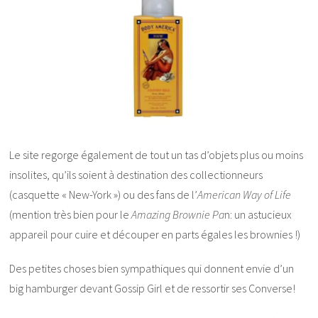
Le site regorge également de tout un tas d’objets plus ou moins
insolites, qu’ils soient à destination des collectionneurs
(casquette « New-York ») ou des fans de l’
American Way of Life
(mention très bien pour le
Amazing Brownie Pa
n: un astucieux
appareil pour cuire et découper en parts égales les brownies !)
Des petites choses bien sympathiques qui donnent envie d’un
big hamburger devant Gossip Girl et de ressortir ses Converse!