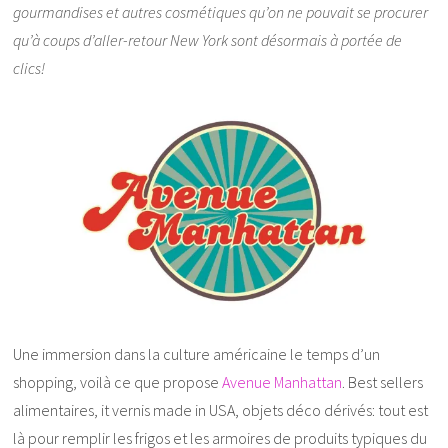
gourmandises et autres cosmétiques qu’on ne pouvait se procurer
qu’à coups d’aller-retour New York sont désormais à portée de
clics!
Une immersion dans la culture américaine le temps d’un
shopping, voilà ce que propose
Avenue Manhattan
. Best sellers
alimentaires, it vernis made in USA, objets déco dérivés: tout est
là pour remplir les frigos et les armoires de produits typiques du