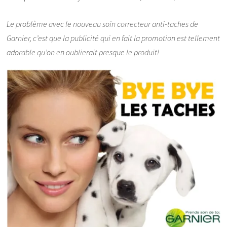
Le problème avec le nouveau soin correcteur anti-taches de
Garnier, c’est que la publicité qui en fait la promotion est tellement
adorable qu’on en oublierait presque le produit!