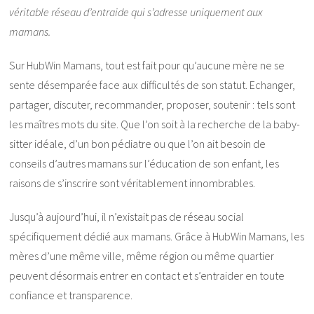
véritable réseau d’entraide qui s’adresse uniquement aux
mamans.
Sur HubWin Mamans, tout est fait pour qu’aucune mère ne se
sente désemparée face aux difficultés de son statut. Echanger,
partager, discuter, recommander, proposer, soutenir : tels sont
les maîtres mots du site. Que l’on soit à la recherche de la baby-
sitter idéale, d’un bon pédiatre ou que l’on ait besoin de
conseils d’autres mamans sur l’éducation de son enfant, les
raisons de s’inscrire sont véritablement innombrables.
Jusqu’à aujourd’hui, il n’existait pas de réseau social
spécifiquement dédié aux mamans. Grâce à HubWin Mamans, les
mères d’une même ville, même région ou même quartier
peuvent désormais entrer en contact et s’entraider en toute
confiance et transparence.