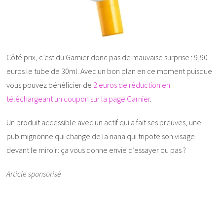
Côté prix, c’est du Garnier donc pas de mauvaise surprise : 9,90
euros le tube de 30ml. Avec un bon plan en ce moment puisque
vous pouvez bénéficier de
2 euros de réduction en
téléchargeant un coupon sur la page Garnier
.
Un produit accessible avec un actif qui a fait ses preuves, une
pub mignonne qui change de la nana qui tripote son visage
devant le miroir: ça vous donne envie d’essayer ou pas ?
Article sponsorisé