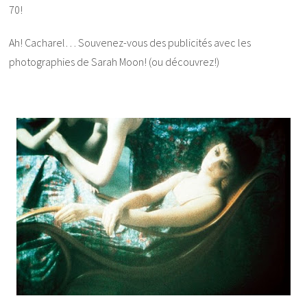
70!
Ah! Cacharel… Souvenez-vous des publicités avec les
photographies de Sarah Moon! (ou découvrez!)