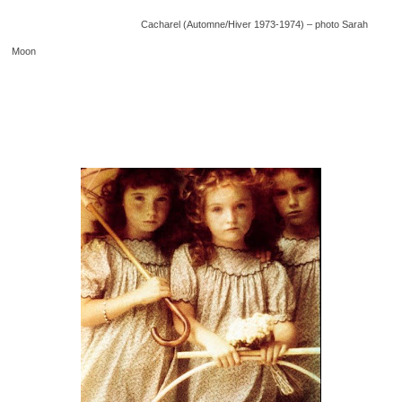
Cacharel (Automne/Hiver 1973-1974) – photo Sarah
Moon