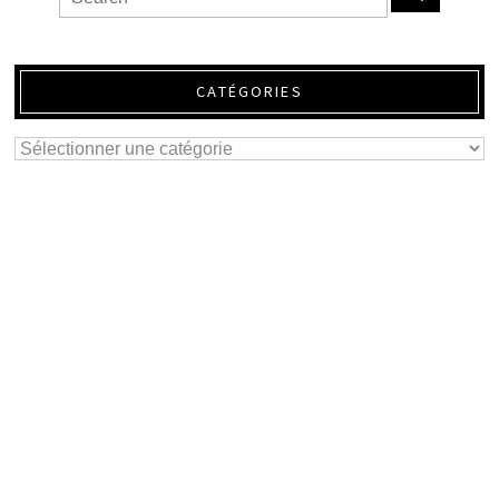
CATÉGORIES