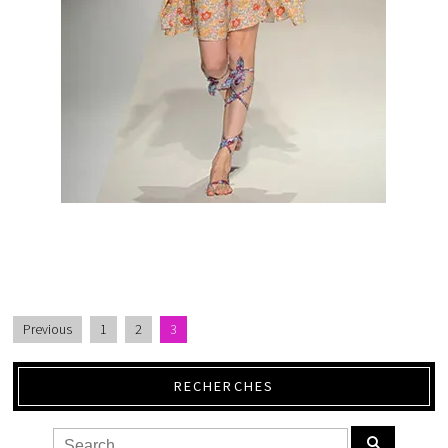
Previous
1
2
3
RECHERCHES