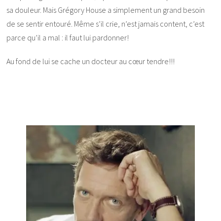
sa douleur. Mais Grégory House a simplement un grand besoin
de se sentir entouré. Même s’il crie, n’est jamais content, c’est
parce qu’il a mal : il faut lui pardonner!
Au fond de lui se cache un docteur au cœur tendre!!!