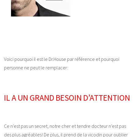
Voici pourquoi il est le Dr.House par référence et pourquoi
personne ne peut le remplacer:
IL A UN GRAND BESOIN D’ATTENTION
Ce n’est pas un secret, notre cher et tendre docteur n’est pas
des plus agréables! De plus, il prend de la vicodin pour oublier