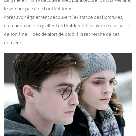
le sombre passé de Lord Voldemort.
Après avoir également découvert l’existance des Horcruxes,
créatures dans lesquelles Lord Voldemort a enfermé une partie
de son âme, il décide alors de partir à la recherche de ces
dernières…