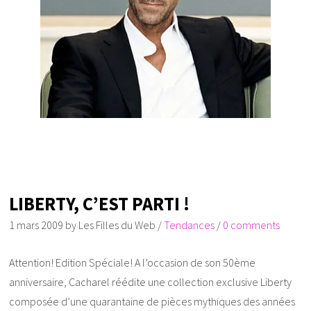
LIBERTY, C’EST PARTI !
1 mars 2009
by
Les Filles du Web
/
Tendances
/
0 comments
Attention! Edition Spéciale! A l’occasion de son 50ème
anniversaire, Cacharel réédite une collection exclusive Liberty
composée d’une quarantaine de pièces mythiques des années