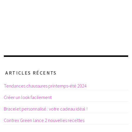
ARTICLES RÉCENTS
Tendances chaussures printemps-été 2024
Créer un look facilement
Bracelet personnalisé : votre cadeau idéal !
Contrex Green lance 2 nouvelles recettes