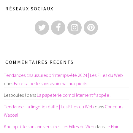
RÉSEAUX SOCIAUX
COMMENTAIRES RÉCENTS
Tendances chaussures printemps-été 2024 | Les Filles du Web
dans
Faire sa belle sans avoir mal aux pieds
Lespoules !
dans
La papeterie complètement frappée !
Tendance : la lingerie résille | Les Filles du Web
dans
Concours
Wacoal
Kneipp fête son anniversaire | Les Filles du Web
dans
Le Hair