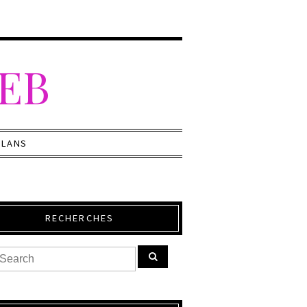
WEB
PLANS
RECHERCHES