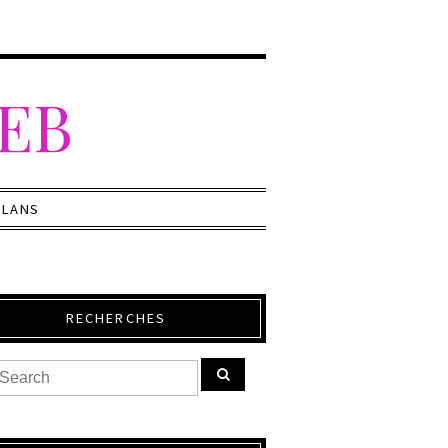
WEB
PLANS
RECHERCHES