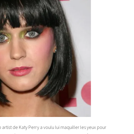
 artist de Katy Perry a voulu lui maquiller les yeux pour