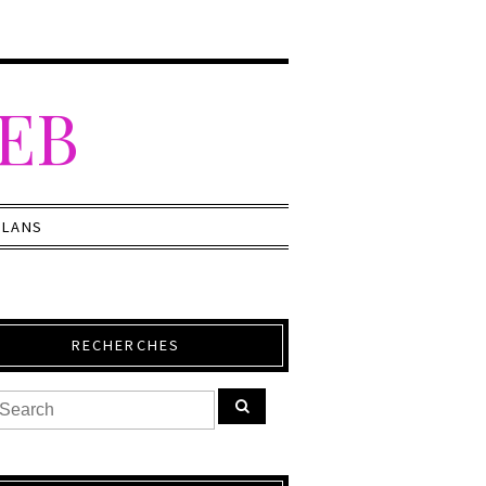
WEB
PLANS
RECHERCHES