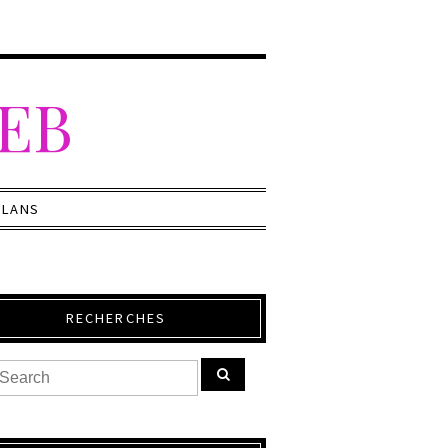
WEB
PLANS
RECHERCHES