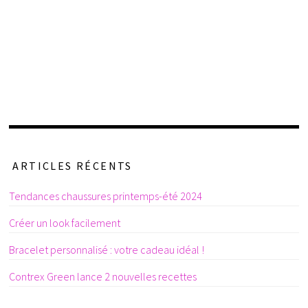
ARTICLES RÉCENTS
Tendances chaussures printemps-été 2024
Créer un look facilement
Bracelet personnalisé : votre cadeau idéal !
Contrex Green lance 2 nouvelles recettes