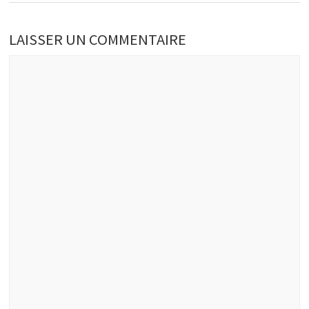
LAISSER UN COMMENTAIRE