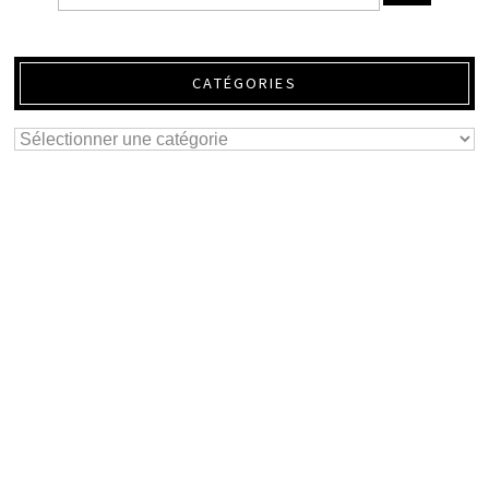
CATÉGORIES