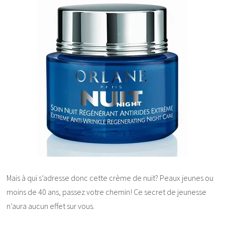
Mais à qui s’adresse donc cette crème de nuit? Peaux jeunes ou
moins de 40 ans, passez votre chemin! Ce secret de jeunesse
n’aura aucun effet sur vous.