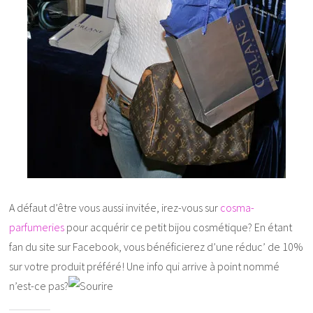
A défaut d’être vous aussi invitée, irez-vous sur
cosma-
parfumeries
pour acquérir ce petit bijou cosmétique? En étant
fan du site sur Facebook, vous bénéficierez d’une réduc’ de 10%
sur votre produit préféré! Une info qui arrive à point nommé
n’est-ce pas?