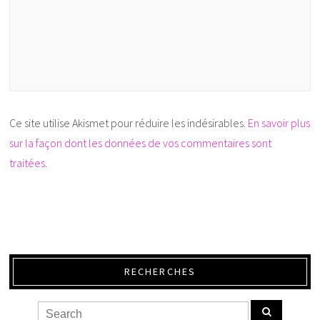
Ce site utilise Akismet pour réduire les indésirables.
En savoir plus
sur la façon dont les données de vos commentaires sont
traitées
.
RECHERCHES