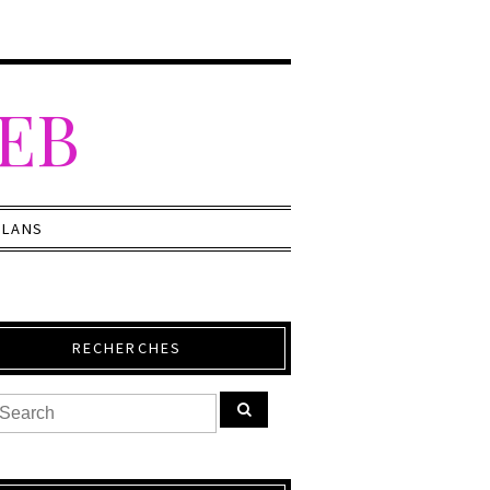
WEB
PLANS
RECHERCHES