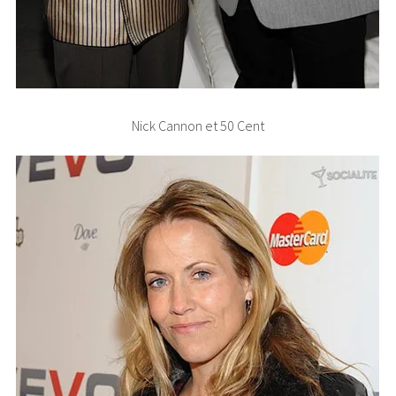
Nick Cannon et 50 Cent