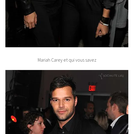
Mariah Carey et qui vous savez