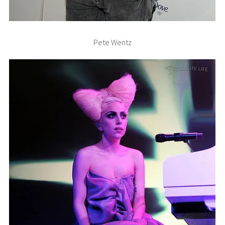
Pete Wentz