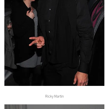
Ricky Martin