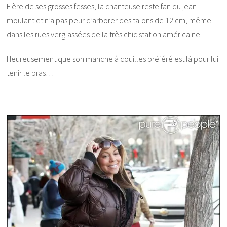
Fière de ses grosses fesses, la chanteuse reste fan du jean
moulant et n’a pas peur d’arborer des talons de 12 cm, même
dans les rues verglassées de la très chic station américaine.
Heureusement que son manche à couilles préféré est là pour lui
tenir le bras…