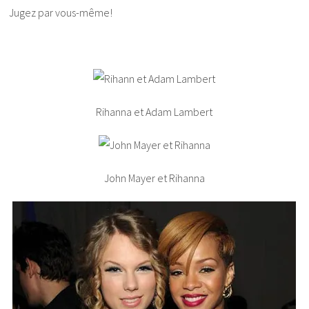
Jugez par vous-même!
Rihanna et Adam Lambert
John Mayer et Rihanna