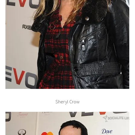
Sheryl Crow