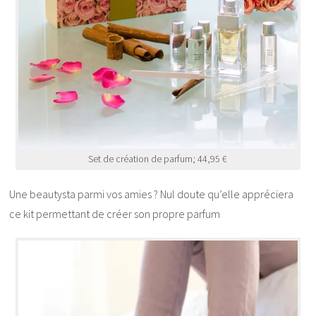
Set de création de parfum; 44,95 €
Une beautysta parmi vos amies ? Nul doute qu’elle appréciera
ce kit permettant de créer son propre parfum