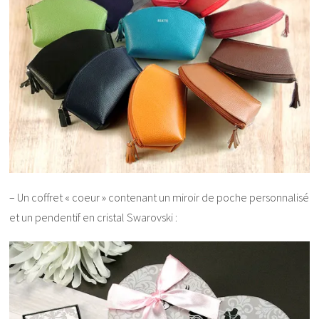
– Un coffret « coeur » contenant un miroir de poche personnalisé
et un pendentif en cristal Swarovski :