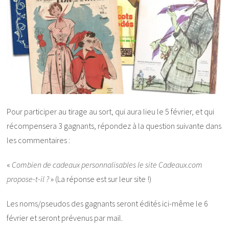
Pour participer au tirage au sort, qui aura lieu le 5 février, et qui
récompensera 3 gagnants, répondez à la question suivante dans
les commentaires :
«
Combien de cadeaux personnalisables le site Cadeaux.com
propose-t-il ?
» (La réponse est sur leur site !)
Les noms/pseudos des gagnants seront édités ici-même le 6
février et seront prévenus par mail.