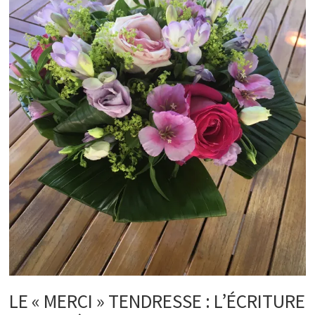
LE « MERCI » TENDRESSE : L’ÉCRITURE