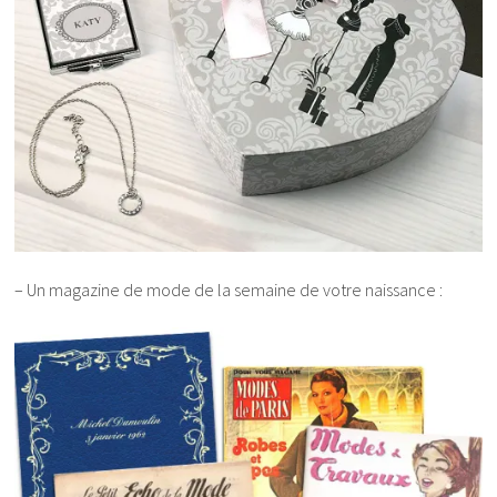
– Un magazine de mode de la semaine de votre naissance :