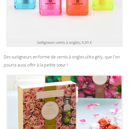
Surligneurs vernis à ongles; 9,95 €
Des surligneurs en forme de vernis à ongles ultra girly, que l’on
pourra aussi offrir à la petite sœur !