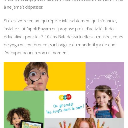
à ne jamais dépasser.
Si c’est votre enfant qui répète inlassablement qu’il s’ennuie,
installez-lui l’appli Bayam qui propose plein d’activités ludo-
éducatives pour les 3-10 ans. Balades virtuelles au musée, cours
de yoga ou conférences sur l’origine du monde: il y a de quoi
l’occuper pour un bon un moment.