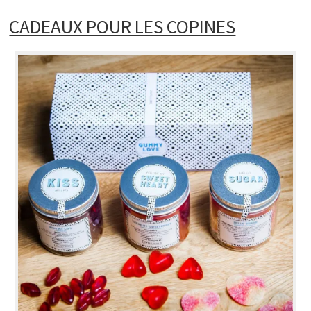
CADEAUX POUR LES COPINES