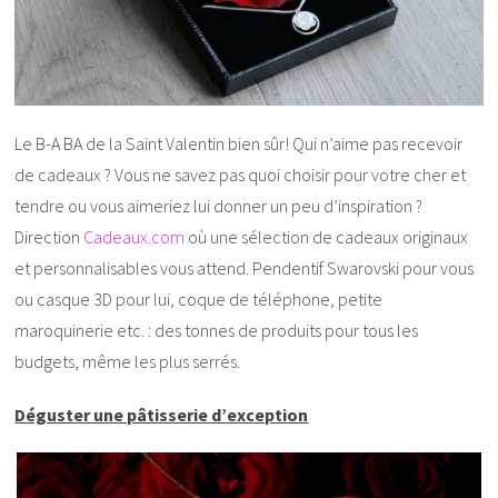
Le B-A BA de la Saint Valentin bien sûr! Qui n’aime pas recevoir
de cadeaux ? Vous ne savez pas quoi choisir pour votre cher et
tendre ou vous aimeriez lui donner un peu d’inspiration ?
Direction
Cadeaux.com
où une sélection de cadeaux originaux
et personnalisables vous attend. Pendentif Swarovski pour vous
ou casque 3D pour lui, coque de téléphone, petite
maroquinerie etc. : des tonnes de produits pour tous les
budgets, même les plus serrés.
Déguster une pâtisserie d’exception