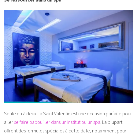
Seule ou à deux, la Saint Valentin est une occasion parfaite pour
aller
se faire papouiller dans un institut ou un spa
. La plupart
offrent des formules spéciales à cette date, notamment pour