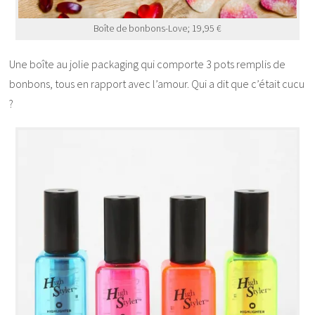
Boîte de bonbons-Love; 19,95 €
Une boîte au jolie packaging qui comporte 3 pots remplis de
bonbons, tous en rapport avec l’amour. Qui a dit que c’était cucu
?